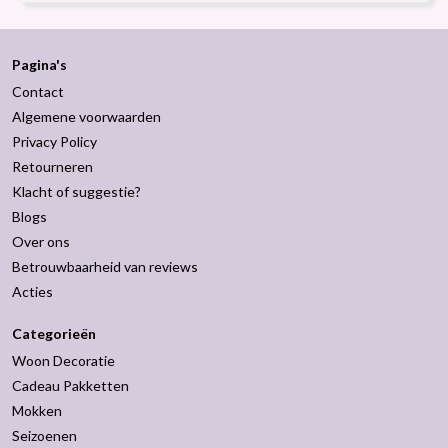
Pagina's
Contact
Algemene voorwaarden
Privacy Policy
Retourneren
Klacht of suggestie?
Blogs
Over ons
Betrouwbaarheid van reviews
Acties
Categorieën
Woon Decoratie
Cadeau Pakketten
Mokken
Seizoenen