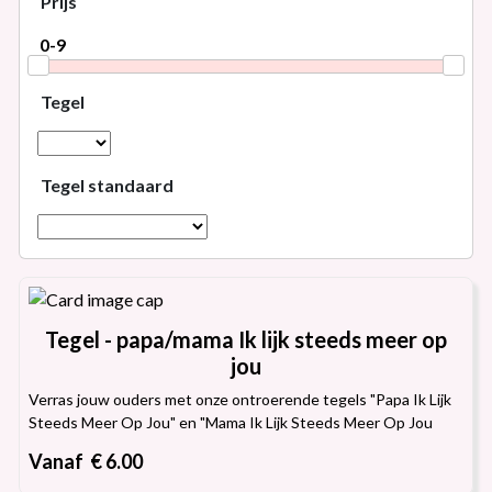
Prijs
Tegel
Tegel standaard
Tegel - papa/mama Ik lijk steeds meer op
jou
Verras jouw ouders met onze ontroerende tegels "Papa Ik Lijk
Steeds Meer Op Jou" en "Mama Ik Lijk Steeds Meer Op Jou
Vanaf € 6.00