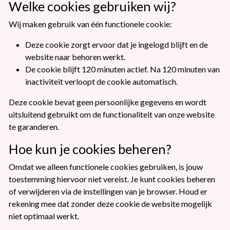
Welke cookies gebruiken wij?
Wij maken gebruik van één functionele cookie:
Deze cookie zorgt ervoor dat je ingelogd blijft en de
website naar behoren werkt.
De cookie blijft 120 minuten actief. Na 120 minuten van
inactiviteit verloopt de cookie automatisch.
Deze cookie bevat geen persoonlijke gegevens en wordt
uitsluitend gebruikt om de functionaliteit van onze website
te garanderen.
Hoe kun je cookies beheren?
Omdat we alleen functionele cookies gebruiken, is jouw
toestemming hiervoor niet vereist. Je kunt cookies beheren
of verwijderen via de instellingen van je browser. Houd er
rekening mee dat zonder deze cookie de website mogelijk
niet optimaal werkt.