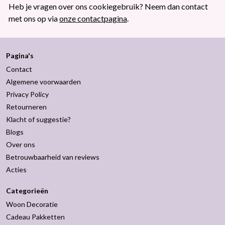
Heb je vragen over ons cookiegebruik? Neem dan contact
met ons op via
onze contactpagina
.
Pagina's
Contact
Algemene voorwaarden
Privacy Policy
Retourneren
Klacht of suggestie?
Blogs
Over ons
Betrouwbaarheid van reviews
Acties
Categorieën
Woon Decoratie
Cadeau Pakketten