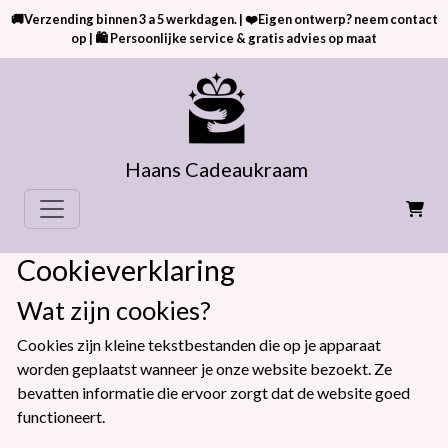
🚚Verzending binnen 3 a 5 werkdagen. | ❤️Eigen ontwerp? neem contact
op | 🛍 Persoonlijke service & gratis advies op maat
Haans Cadeaukraam
Cookieverklaring
Wat zijn cookies?
Cookies zijn kleine tekstbestanden die op je apparaat
worden geplaatst wanneer je onze website bezoekt. Ze
bevatten informatie die ervoor zorgt dat de website goed
functioneert.