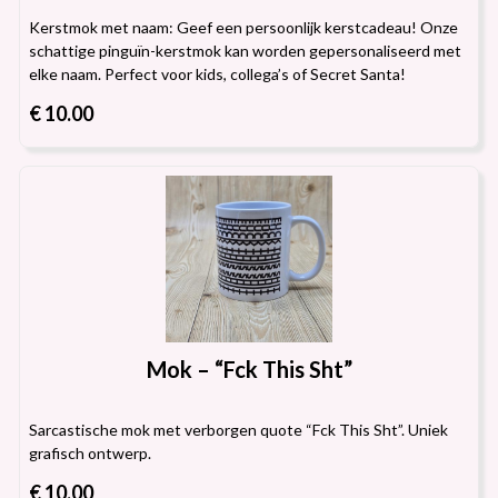
Kerstmok met naam: Geef een persoonlijk kerstcadeau! Onze
schattige pinguïn-kerstmok kan worden gepersonaliseerd met
elke naam. Perfect voor kids, collega’s of Secret Santa!
€ 10.00
Mok – “Fck This Sht”
Sarcastische mok met verborgen quote “Fck This Sht”. Uniek
grafisch ontwerp.
€ 10.00