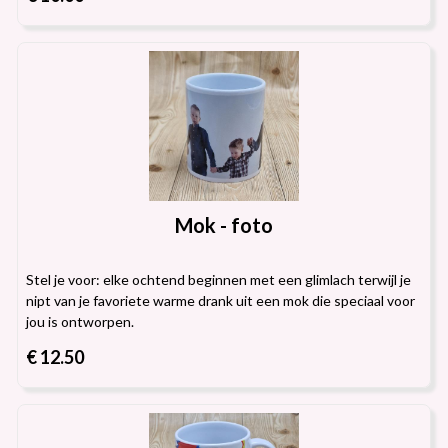
Mok - foto
Stel je voor: elke ochtend beginnen met een glimlach terwijl je
nipt van je favoriete warme drank uit een mok die speciaal voor
jou is ontworpen.
€ 12.50