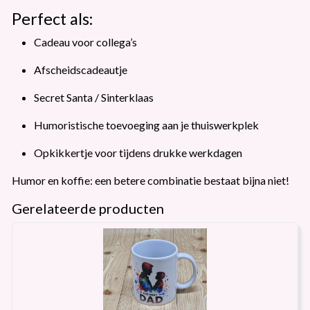
Perfect als:
Cadeau voor collega’s
Afscheidscadeautje
Secret Santa / Sinterklaas
Humoristische toevoeging aan je thuiswerkplek
Opkikkertje voor tijdens drukke werkdagen
Humor en koffie: een betere combinatie bestaat bijna niet!
Gerelateerde producten