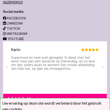
0628940410
Social media
FACEBOOK
LINKEDIN
TIKTOK
INSTAGRAM
YOUTUBE
Uw ervaring op deze site wordt verbeterd door het gebruik
van
cookies
.