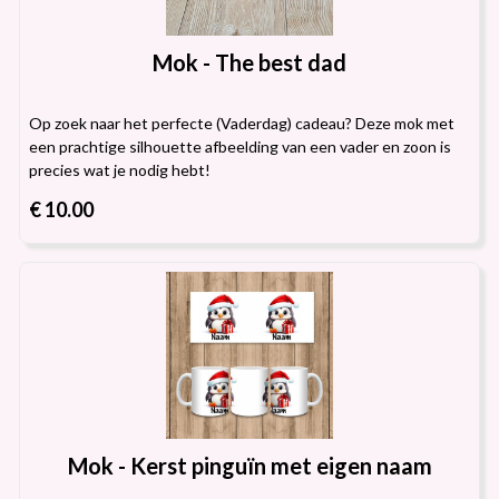
Mok - The best dad
Op zoek naar het perfecte (Vaderdag) cadeau? Deze mok met
een prachtige silhouette afbeelding van een vader en zoon is
precies wat je nodig hebt!
€ 10.00
Mok - Kerst pinguïn met eigen naam