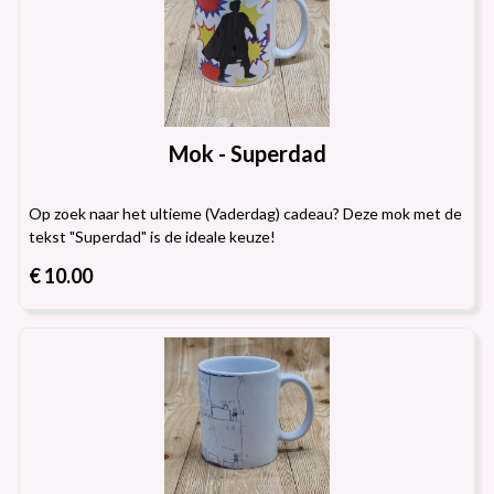
Mok - Superdad
Op zoek naar het ultieme (Vaderdag) cadeau? Deze mok met de
tekst "Superdad" is de ideale keuze!
€ 10.00