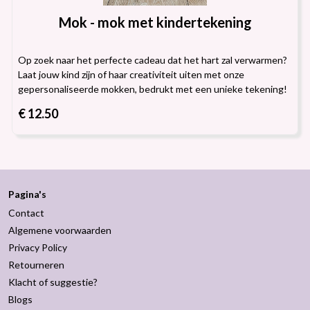
Mok - mok met kindertekening
Op zoek naar het perfecte cadeau dat het hart zal verwarmen?
Laat jouw kind zijn of haar creativiteit uiten met onze
gepersonaliseerde mokken, bedrukt met een unieke tekening!
€ 12.50
Pagina's
Contact
Algemene voorwaarden
Privacy Policy
Retourneren
Klacht of suggestie?
Blogs